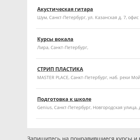
Акустическая гитара
Шум, Санкт-Петербург, ул. Казанская д. 7, офис
Курсы вокала
Лира, Санкт-Петербург,
СТРИП ПЛАСТИКА
MASTER PLACE, Санкт-Петербург, наб. реки Мой
Подготовка к школе
Genius, Санкт-Петербург, Новгородская улица, д
Запишитесь на понравившиеся курсы и 