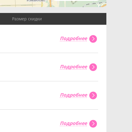
Размер скидки
Подробнее
Подробнее
Подробнее
Подробнее