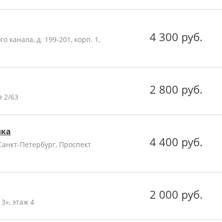
4 300 руб.
о канала, д. 199-201, корп. 1,
2 800 руб.
 2/63
вка
4 400 руб.
Санкт-Петербург, Проспект
2 000 руб.
3», этаж 4