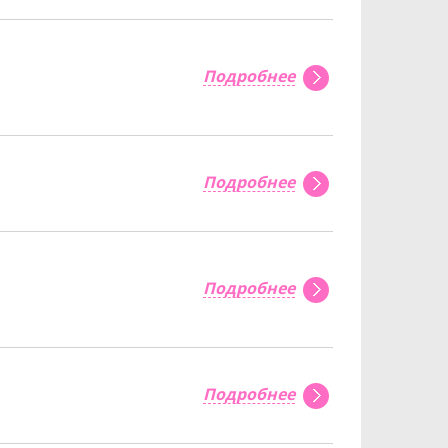
Подробнее
Подробнее
Подробнее
Подробнее