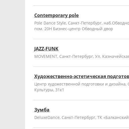
Contemporary pole
Pole Dance Style, Санкт-Петербург, наб.Обводног
пом. 20Н Бизнес-центр Обводный двор
JAZZ-FUNK
MOVEMENT, Санкт-Петербург, Ул. Казначейская
Художественно-эстетическая подгото
Центр художественной подготовки и дизайна, 
Культуры, 31к1
Зумба
DeluxeDance, Санкт-Петербург, ТК «Балканский 