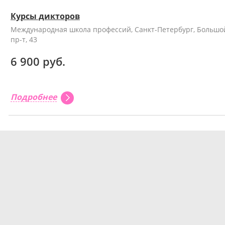
Курсы дикторов
Международная школа профессий, Санкт-Петербург, Большо
пр-т, 43
6 900 руб.
Подробнее