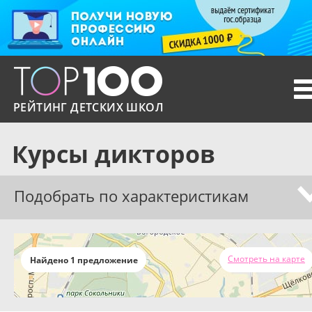
T
n
РЕЙТИНГ ДЕТСКИХ ШКОЛ
Курсы дикторов
Подобрать по характеристикам
Смотреть на карте
Найдено 1 предложение