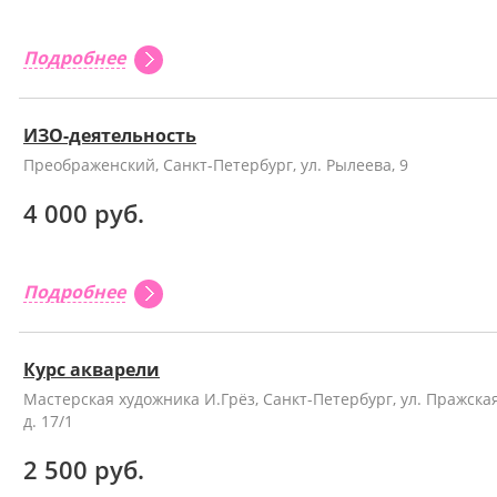
Подробнее
ИЗО-деятельность
Преображенский, Санкт-Петербург, ул. Рылеева, 9
4 000 руб.
Подробнее
Курс акварели
Мастерская художника И.Грёз, Санкт-Петербург, ул. Пражская
д. 17/1
2 500 руб.