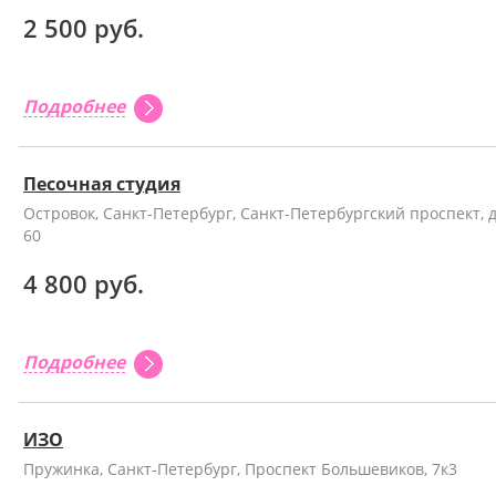
2 500 руб.
Подробнее
Песочная студия
Островок, Санкт-Петербург, Санкт-Петербургский проспект, д
60
4 800 руб.
Подробнее
ИЗО
Пружинка, Санкт-Петербург, Проспект Большевиков, 7к3