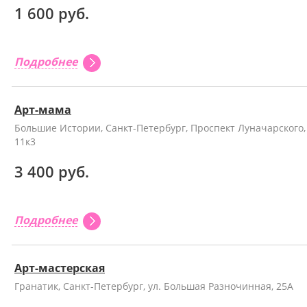
1 600 руб.
Подробнее
Арт-мама
Большие Истории, Санкт-Петербург, Проспект Луначарского,
11к3
3 400 руб.
Подробнее
Арт-мастерская
Гранатик, Санкт-Петербург, ул. Большая Разночинная, 25А