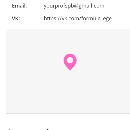
Email:
yourprofspb@gmail.com
VK:
https://vk.com/formula_ege