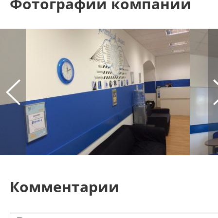
Фотографии компании
Комментарии