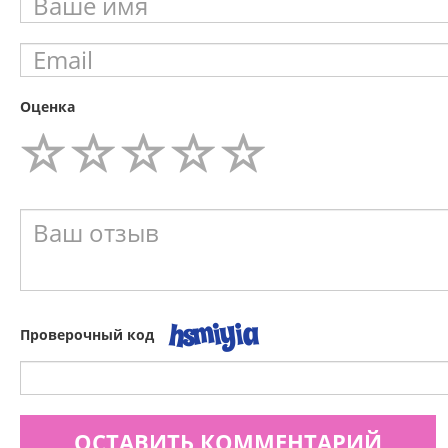
Оценка
Проверочный код
ОСТАВИТЬ КОММЕНТАРИЙ