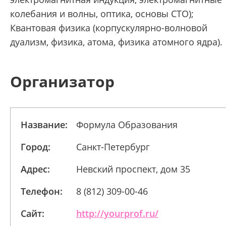
колебания и волны, оптика, основы СТО);
Квантовая физика (корпускулярно-волновой
дуализм, физика, атома, физика атомного ядра).
Организатор
Название:
Формула Образования
Город:
Санкт-Петербург
Адрес:
Невский проспект, дом 35
Телефон:
8 (812) 309-00-46
Сайт:
http://yourprof.ru/